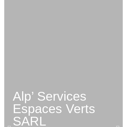
Alp’ Services
Espaces Verts
SARL