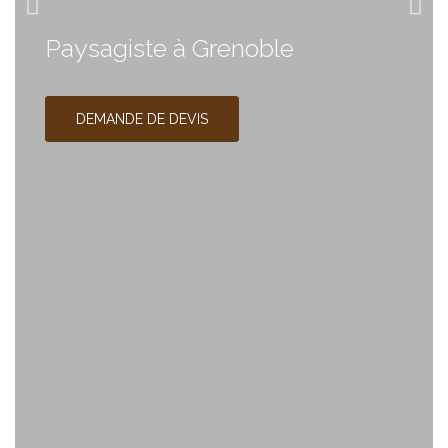
Paysagiste à Grenoble
DEMANDE DE DEVIS