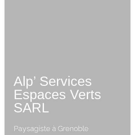
Alp’ Services
Espaces Verts
SARL
Paysagiste à Grenoble