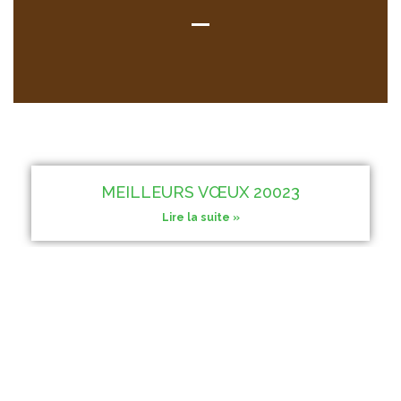
MEILLEURS VŒUX 20023
Lire la suite »