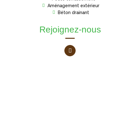
Aménagement extérieur
Béton drainant
Rejoignez-nous