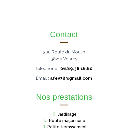
Contact
300 Route du Moulin
38210 Vourey
Téléphone :
06.89.36.16.60
Email :
afev38@gmail.com
Nos prestations
Jardinage
Petite maçonnerie
Petite terrassement